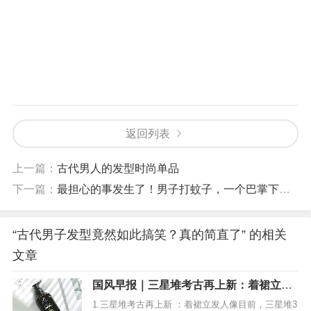
返回列表
上一篇：
古代男人的发型时尚单品
下一篇：
最担心的事发生了！男子打蚊子，一个巴掌下去…
“古代男子发型竟然如此搞笑？真的简直了” 的相关
文章
国风早报｜三星堆考古再上新：着裙立发
人像
1.三星堆考古再上新 ：着裙立发人像目前，三星堆3