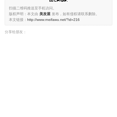
扫描二维码推送至手机访问。
版权声明：本文由
美发屋
发布，如有侵权请联系删除。
本文链接：
http://www.meifawu.net/?id=216
分享给朋友：