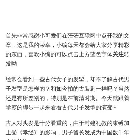
首先非常感谢小可爱们在茫茫互联网中点开我的文
章，这是我的荣幸，小编每天都会给大家分享精彩
的东西，喜欢小编的可以点击上方蓝色字体
关注
转
发呦
经常会看到一些古代女子的发髻，却不了解古代男
子发型是怎样的？和如今拍的古装剧一样吗？当然
还是有所差别的，特别是在前清时期。今天就跟着
学霸的脚步一起来看看古代男子发型的演变~
古人对头发是十分看重的，由于封建礼教的束缚加
上受《孝经》的影响，男子留长发成为中国数千年