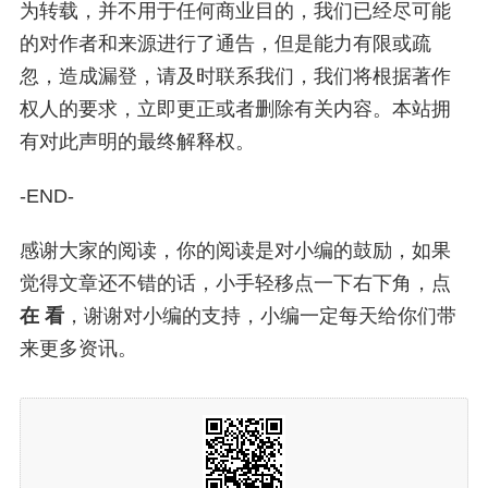
为转载，并不用于任何商业目的，我们已经尽可能
的对作者和来源进行了通告，但是能力有限或疏
忽，造成漏登，请及时联系我们，我们将根据著作
权人的要求，立即更正或者删除有关内容。
本站拥
有对此声明的最终解释权。
-END-
感谢大家的阅读，你的阅读是对小编的鼓励，如果
觉得文章还不错的话，小手轻移点一下右下角，点
在 看
，谢谢对小编的支持，小编一定每天给你们带
来更多资讯。