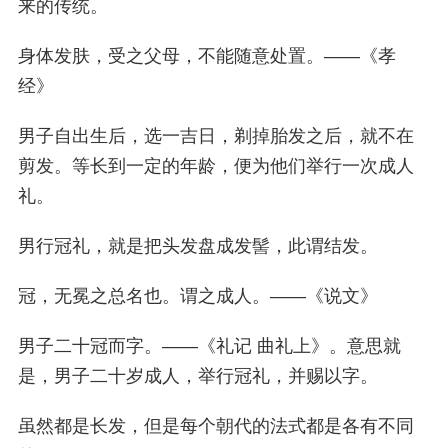
来的传统。
身体发肤，受之父母，不能随意处置。——《孝
经》
男子自出生后，选一吉日，剃掉胎发之后，就不在
剪发。等长到一定的年龄，便为他们举行一次成人
礼。
男行冠礼，就是把头发盘成发髻，此谓结发。
冠，无冕之总名也。谓之成人。——《说文》
男子二十冠而字。——《礼记 曲礼上》。
意思就
是，男子二十岁成人，举行冠礼，并赐以字。
虽然都是长发，但是每个朝代的法式都是各有不同