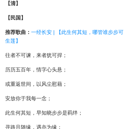
【清】
【民国】
推荐歌曲：
一经长安 | 【此生何其短，哪管谁步步可
生莲】
往者不可谏，来者犹可捍；
历历五百年，情字心头悬；
或重返世间，以风尘慰藉；
安放你于我每一念；
此生何其短，早知晓步步是羁绊；
寻路且随缘，遇亦为缘；