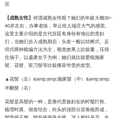
宫
【成熟女性】
何谓成熟女性呢？她们的年龄大概30~
40岁左右，办事老练，举止给人端庄大气的感觉。
这里主要介绍的是古代宫廷有身份有地位的贵妇
们，当她们步入成熟期后，头发一般以结椎式、反
绾式两种梳编方法为主，视觉效果上比较重，压得
住场子。以盛唐女子为例，她们就比较爱梳抛家
髻、花髻、双刀髻等比较雍容华贵的发型。
▲花髻（左）&amp;amp;抛家髻（中）&amp;amp;
半翻髻（右）
花髻是高髻的一种，是唐代贵族妇女的时髦打扮。
梳理时真、假发结合，向头的顶部分层卷梳而成，
髻旁插玉簪，髻前插串珠步摇，顶上戴牡丹花。在