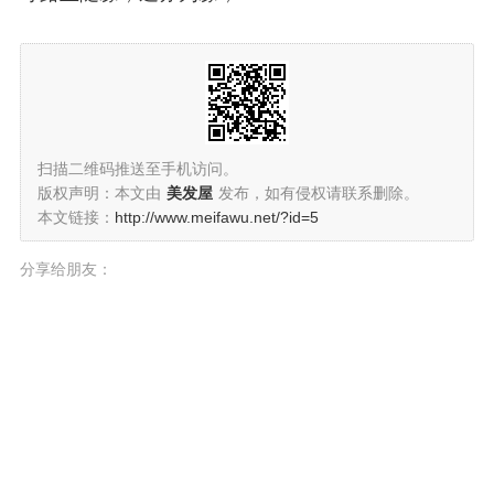
扫描二维码推送至手机访问。
版权声明：本文由
美发屋
发布，如有侵权请联系删除。
本文链接：
http://www.meifawu.net/?id=5
分享给朋友：