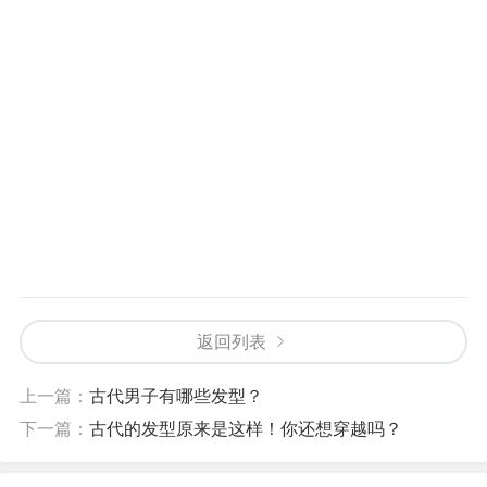
返回列表
上一篇：
古代男子有哪些发型？
下一篇：
古代的发型原来是这样！你还想穿越吗？