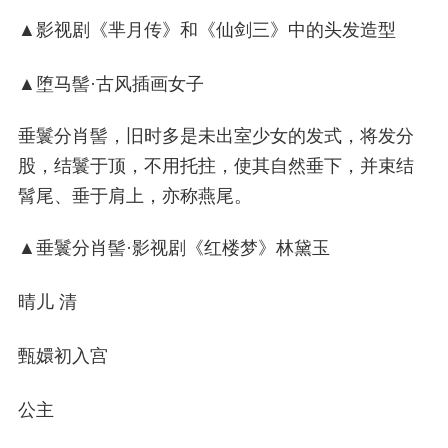
▲影视剧《芈月传》和《仙剑三》中的头发造型
▲堕马髻·古风插画女子
垂鬟分肖髻，旧时多是未出室少女的发式，将发分
股，结鬟于顶，不用托拄，使其自然垂下，并束结
髾尾、垂于肩上，亦称燕尾。
▲垂鬟分肖髻·影视剧《红楼梦》林黛玉
晴儿 清
甄嬛初入宫
公主