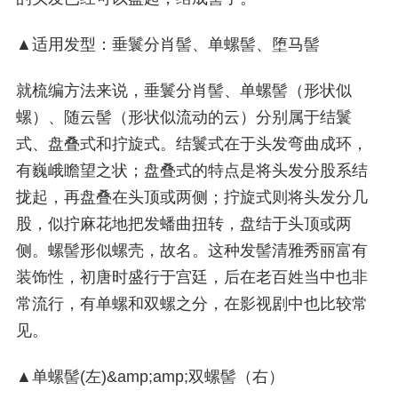
▲适用发型：垂鬟分肖髻、单螺髻、堕马髻
就梳编方法来说，垂鬟分肖髻、单螺髻（形状似
螺）、随云髻（形状似流动的云）分别属于结鬟
式、盘叠式和拧旋式。结鬟式在于头发弯曲成环，
有巍峨瞻望之状；盘叠式的特点是将头发分股系结
拢起，再盘叠在头顶或两侧；拧旋式则将头发分几
股，似拧麻花地把发蟠曲扭转，盘结于头顶或两
侧。螺髻形似螺壳，故名。这种发髻清雅秀丽富有
装饰性，初唐时盛行于宫廷，后在老百姓当中也非
常流行，有单螺和双螺之分，在影视剧中也比较常
见。
▲单螺髻(左)&amp;amp;双螺髻（右）