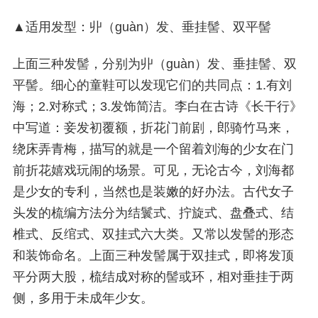
▲适用发型：丱（guàn）发、垂挂髻、双平髻
上面三种发髻，分别为丱（guàn）发、垂挂髻、双
平髻。细心的童鞋可以发现它们的共同点：1.有刘
海；2.对称式；3.发饰简洁。李白在古诗《长干行》
中写道：妾发初覆额，折花门前剧，郎骑竹马来，
绕床弄青梅，描写的就是一个留着刘海的少女在门
前折花嬉戏玩闹的场景。可见，无论古今，刘海都
是少女的专利，当然也是装嫩的好办法。古代女子
头发的梳编方法分为结鬟式、拧旋式、盘叠式、结
椎式、反绾式、双挂式六大类。又常以发髻的形态
和装饰命名。上面三种发髻属于双挂式，即将发顶
平分两大股，梳结成对称的髻或环，相对垂挂于两
侧，多用于未成年少女。