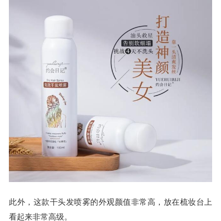
此外，这款干头发喷雾的外观颜值非常高，放在梳妆台上
看起来非常高级。