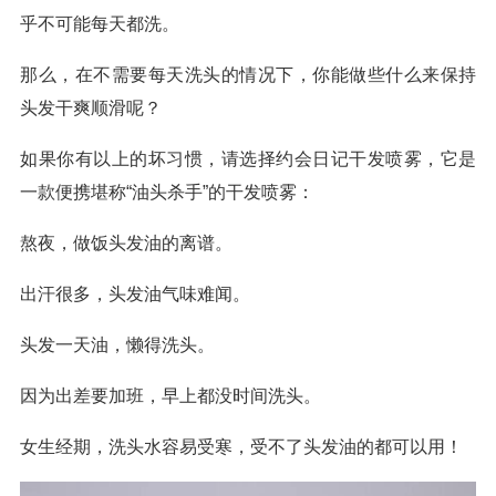
乎不可能每天都洗。
那么，在不需要每天洗头的情况下，你能做些什么来保持
头发干爽顺滑呢？
如果你有以上的坏习惯，请选择约会日记干发喷雾，它是
一款便携堪称“油头杀手”的干发喷雾：
熬夜，做饭头发油的离谱。
出汗很多，头发油气味难闻。
头发一天油，懒得洗头。
因为出差要加班，早上都没时间洗头。
女生经期，洗头水容易受寒，受不了头发油的都可以用！