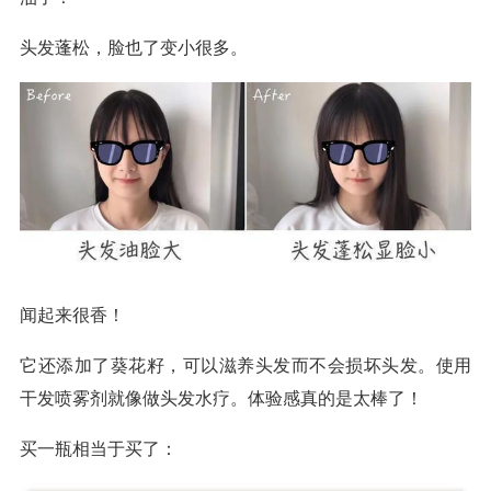
头发蓬松，脸也了变小很多。
闻起来很香！
它还添加了葵花籽，可以滋养头发而不会损坏头发。使用
干发喷雾剂就像做头发水疗。体验感真的是太棒了！
买一瓶相当于买了：