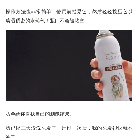
操作方法也非常简单。使用前摇晃它，然后轻轻按压它以
喷洒稠密的水蒸气！瓶口不会被堵塞！
我会给你看我自己的测试结果。
我已经三天没洗头发了。用过一次后，我的头发很快就不
油了！