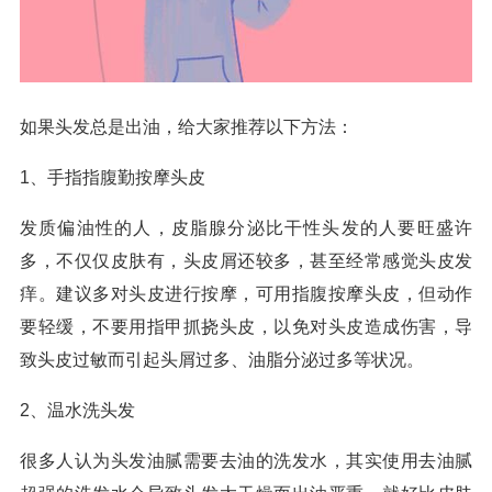
如果头发总是出油，给大家推荐以下方法：
1、手指指腹勤按摩头皮
发质偏油性的人，皮脂腺分泌比干性头发的人要旺盛许
多，不仅仅皮肤有，头皮屑还较多，甚至经常感觉头皮发
痒。建议多对头皮进行按摩，可用指腹按摩头皮，但动作
要轻缓，不要用指甲抓挠头皮，以免对头皮造成伤害，导
致头皮过敏而引起头屑过多、油脂分泌过多等状况。
2、温水洗头发
很多人认为头发油腻需要去油的洗发水，其实使用去油腻