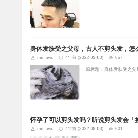
身体发肤受之父母，古人不剪头发，怎
meifawu
4年前
(2022-09-03)
657
原标题：身体发肤受之父母
怀孕了可以剪头发吗？听说剪头发会「
meifawu
4年前
(2022-09-03)
601