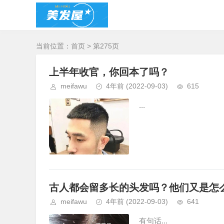
当前位置：
首页
> 第275页
上半年收官，你回本了吗？
meifawu
4年前
(2022-09-03)
615
...
古人都会留多长的头发吗？他们又是怎
meifawu
4年前
(2022-09-03)
641
有句话...