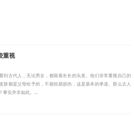
较重视
看到古代人，无论男女，都留着长长的头发。他们非常重视自己的
皮肤都是父母给予的，不能轻易损伤，这是基本的孝道。那么古人
事实并非如此。...